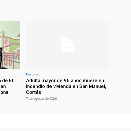
Featured
 de El
Adulta mayor de 96 años muere en
cen
incendio de vivienda en San Manuel,
ional
Cortés
7 de agosto de 2026