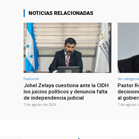
NOTICIAS RELACIONADAS
Featured
Sin categoría
Johel Zelaya cuestiona ante la CIDH
Pastor R
los juicios políticos y denuncia falta
decisione
de independencia judicial
al gobie
7 de agosto de 2026
7 de agosto 