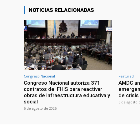
NOTICIAS RELACIONADAS
Congreso Nacional
Featured
Congreso Nacional autoriza 371
AMDC anal
contratos del FHIS para reactivar
emergenc
obras de infraestructura educativa y
de crisis
social
6 de agosto 
6 de agosto de 2026