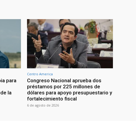
Centro America
ia para
Congreso Nacional aprueba dos
préstamos por 225 millones de
de la
dólares para apoyo presupuestario y
fortalecimiento fiscal
6 de agosto de 2026