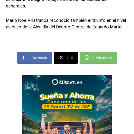
generales.
Mario Noe Villafranca reconoció también el triunfo en el nivel
electivo de la Alcaldía del Distrito Central de Eduardo Martel.
Facebook
X
WhatsApp