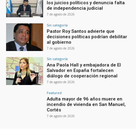
los juicios políticos y denuncia falta
de independencia judicial
7 de agosto de 2026
Sin categoría
Pastor Roy Santos advierte que
decisiones políticas podrían debilitar
al gobierno
7 de agosto de 2026
Sin categoría
Ana Paola Hall y embajadora de El
Salvador en España fortalecen
diálogo de cooperación regional
7 de agosto de 2026
Featured
Adulta mayor de 96 años muere en
incendio de vivienda en San Manuel,
Cortés
7 de agosto de 2026