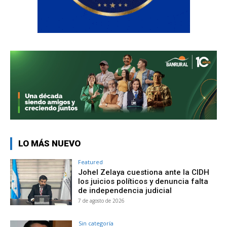
LO MÁS NUEVO
Featured
Johel Zelaya cuestiona ante la CIDH
los juicios políticos y denuncia falta
de independencia judicial
7 de agosto de 2026
Sin categoría