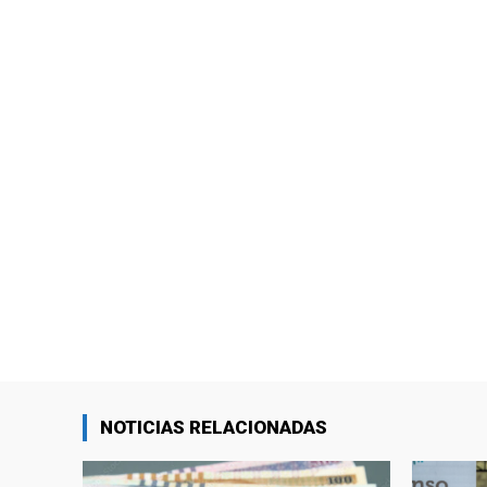
NOTICIAS RELACIONADAS