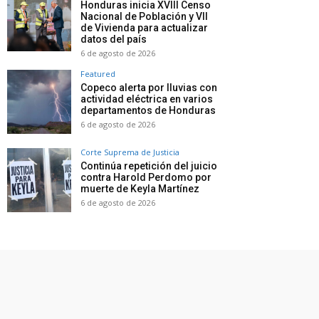
Honduras inicia XVIII Censo
Nacional de Población y VII
de Vivienda para actualizar
datos del país
6 de agosto de 2026
Featured
Copeco alerta por lluvias con
actividad eléctrica en varios
departamentos de Honduras
6 de agosto de 2026
Corte Suprema de Justicia
Continúa repetición del juicio
contra Harold Perdomo por
muerte de Keyla Martínez
6 de agosto de 2026