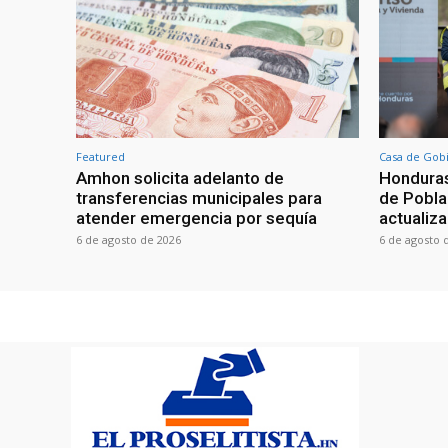
Featured
Casa de Gob
Amhon solicita adelanto de
Honduras
transferencias municipales para
de Poblac
atender emergencia por sequía
actualiza
6 de agosto de 2026
6 de agosto 