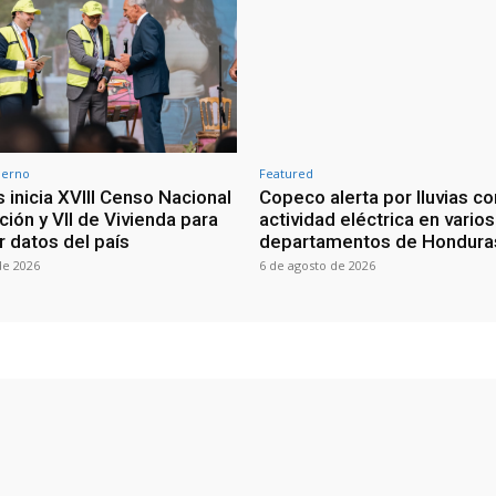
ierno
Featured
 inicia XVIII Censo Nacional
Copeco alerta por lluvias co
ión y VII de Vivienda para
actividad eléctrica en varios
r datos del país
departamentos de Hondura
de 2026
6 de agosto de 2026