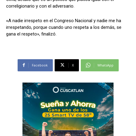
correligionario y con el adversario.
«A nadie irrespeto en el Congreso Nacional y nadie me ha
irrespetando, porque cuando uno respeta a los demás, se
gana el respeto», finalizó.
Facebook
X
WhatsApp