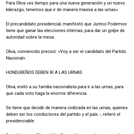
Para Oliva «es tiempo para una nueva generación y un nuevo
liderazgo, tenemos que ir de manera masiva a las urnas».
El precandidato presidencial, manifestó que Juntos Podemos
tiene que ganar las elecciones internas, para dar un golpe de
autoridad sobre la mesa.
Oliva, convencido precisó: «Voy a ser el candidato del Partido
Nacional».
HONDUREÑOS DEBEN IR A LAS URNAS
Oliva, invitó a su familia nacionalista para ir a las urnas, para
que cada voto haga la enorme diferencia.
Se tiene que decidir de manera civilizada en las urnas, quienes
deben ser los conductores del partido y el país -, reiteró el
presidenciable.