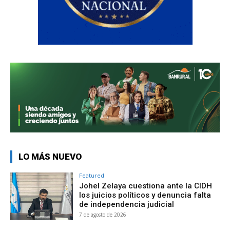
LO MÁS NUEVO
Featured
Johel Zelaya cuestiona ante la CIDH
los juicios políticos y denuncia falta
de independencia judicial
7 de agosto de 2026