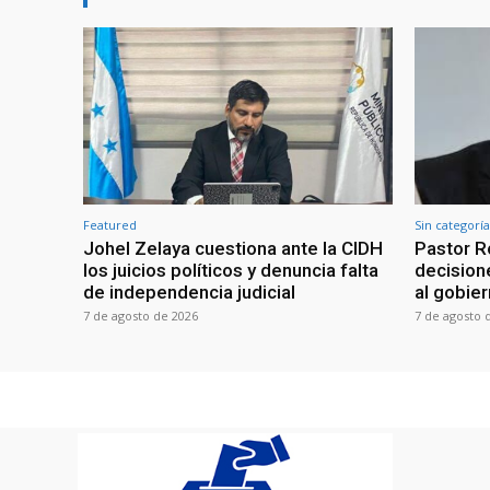
Featured
Sin categoría
Johel Zelaya cuestiona ante la CIDH
Pastor R
los juicios políticos y denuncia falta
decisione
de independencia judicial
al gobie
7 de agosto de 2026
7 de agosto 