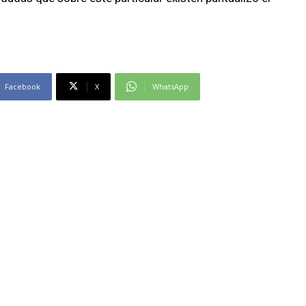
Facebook
X
WhatsApp