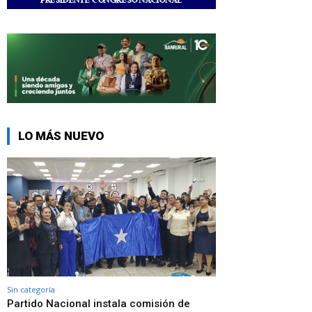
LO MÁS NUEVO
Sin categoría
Partido Nacional instala comisión de