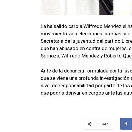
Le ha salido caro a Wilfredo Mendez el h
movimiento va a elecciones internas si o 
Secretaria de la juventud del partido Lib
que han abusado en contra de mujeres, en
Sornoza, Wilfredo Mendez y Roberto Que
Ante de la denuncia formulada por la juve
que se viene una profunda investigación a
nivel de responsabilidad por parte de los
que podría derivar en cargos ante las a
Cuota