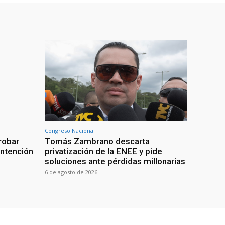
Congreso Nacional
robar
Tomás Zambrano descarta
intención
privatización de la ENEE y pide
soluciones ante pérdidas millonarias
6 de agosto de 2026