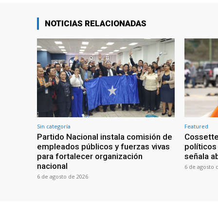
NOTICIAS RELACIONADAS
Sin categoría
Featured
Partido Nacional instala comisión de
Cossette
empleados públicos y fuerzas vivas
políticos
para fortalecer organización
señala a
nacional
6 de agosto 
6 de agosto de 2026