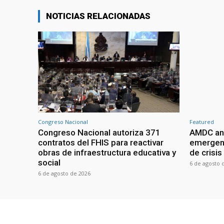
NOTICIAS RELACIONADAS
Congreso Nacional
Featured
Congreso Nacional autoriza 371
AMDC anal
contratos del FHIS para reactivar
emergenc
obras de infraestructura educativa y
de crisis
social
6 de agosto 
6 de agosto de 2026