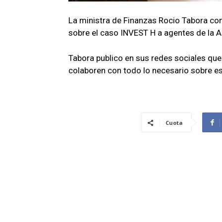
La ministra de Finanzas Rocio Tabora co
sobre el caso INVEST H a agentes de la A
Tabora publico en sus redes sociales que 
colaboren con todo lo necesario sobre es
Cuota