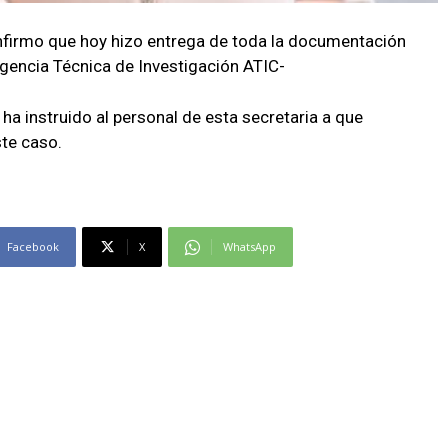
nfirmo que hoy hizo entrega de toda la documentación
gencia Técnica de Investigación ATIC-
ha instruido al personal de esta secretaria a que
te caso.
Facebook
X
WhatsApp