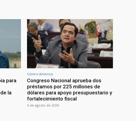
Centro America
ia para
Congreso Nacional aprueba dos
préstamos por 225 millones de
de la
dólares para apoyo presupuestario y
fortalecimiento fiscal
6 de agosto de 2026