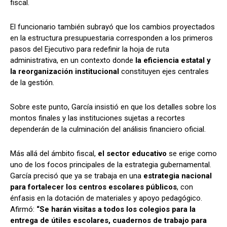
fiscal.
El funcionario también subrayó que los cambios proyectados
en la estructura presupuestaria corresponden a los primeros
pasos del Ejecutivo para redefinir la hoja de ruta
administrativa, en un contexto donde
la eficiencia estatal y
la reorganización institucional
constituyen ejes centrales
de la gestión.
Sobre este punto, García insistió en que los detalles sobre los
montos finales y las instituciones sujetas a recortes
dependerán de la culminación del análisis financiero oficial.
Más allá del ámbito fiscal,
el sector educativo
se erige como
uno de los focos principales de la estrategia gubernamental.
García precisó que ya se trabaja en una
estrategia nacional
para fortalecer los centros escolares públicos
, con
énfasis en la dotación de materiales y apoyo pedagógico.
Afirmó:
“Se harán visitas a todos los colegios para la
entrega de útiles escolares, cuadernos de trabajo para