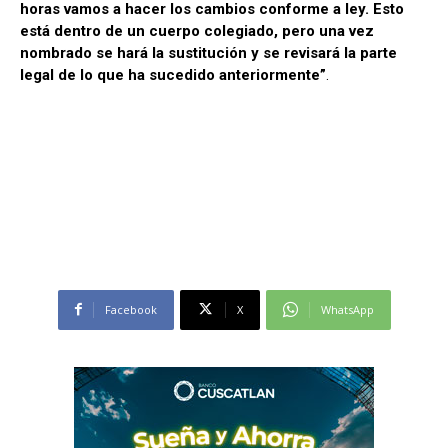
horas vamos a hacer los cambios conforme a ley. Esto
está dentro de un cuerpo colegiado, pero una vez
nombrado se hará la sustitución y se revisará la parte
legal de lo que ha sucedido anteriormente”
.
Facebook
X
WhatsApp