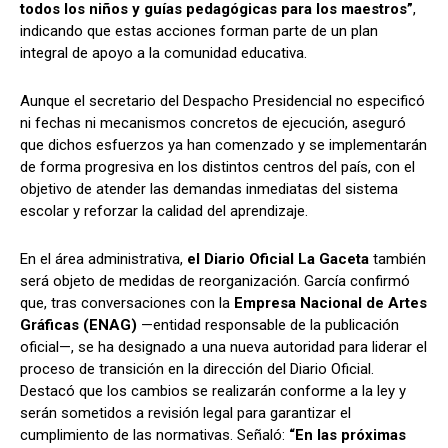
todos los niños y guías pedagógicas para los maestros”
,
indicando que estas acciones forman parte de un plan
integral de apoyo a la comunidad educativa.
Aunque el secretario del Despacho Presidencial no especificó
ni fechas ni mecanismos concretos de ejecución, aseguró
que dichos esfuerzos ya han comenzado y se implementarán
de forma progresiva en los distintos centros del país, con el
objetivo de atender las demandas inmediatas del sistema
escolar y reforzar la calidad del aprendizaje.
En el área administrativa,
el Diario Oficial La Gaceta
también
será objeto de medidas de reorganización. García confirmó
que, tras conversaciones con la
Empresa Nacional de Artes
Gráficas (ENAG)
—entidad responsable de la publicación
oficial—, se ha designado a una nueva autoridad para liderar el
proceso de transición en la dirección del Diario Oficial.
Destacó que los cambios se realizarán conforme a la ley y
serán sometidos a revisión legal para garantizar el
cumplimiento de las normativas. Señaló:
“En las próximas