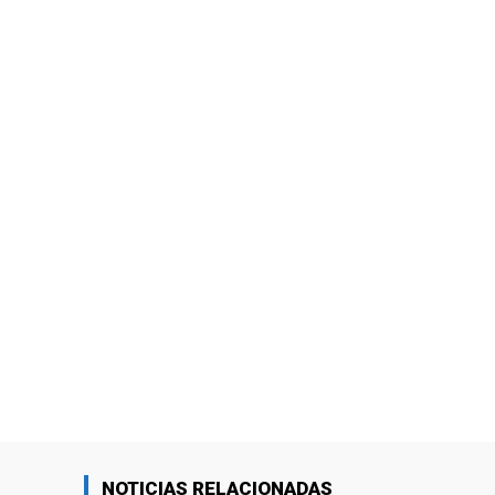
NOTICIAS RELACIONADAS