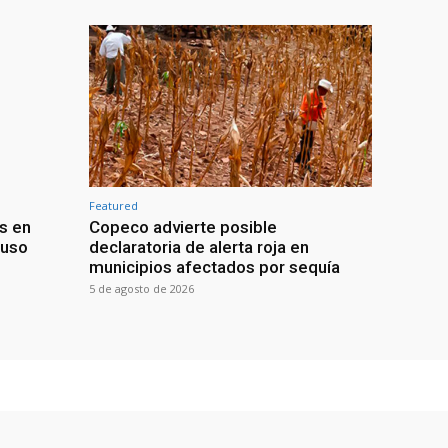
Featured
s en
Copeco advierte posible
buso
declaratoria de alerta roja en
municipios afectados por sequía
5 de agosto de 2026