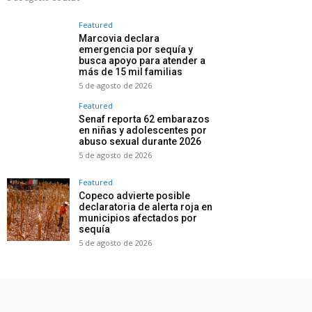
Featured
Marcovia declara
emergencia por sequía y
busca apoyo para atender a
más de 15 mil familias
5 de agosto de 2026
Featured
Senaf reporta 62 embarazos
en niñas y adolescentes por
abuso sexual durante 2026
5 de agosto de 2026
Featured
Copeco advierte posible
declaratoria de alerta roja en
municipios afectados por
sequía
5 de agosto de 2026