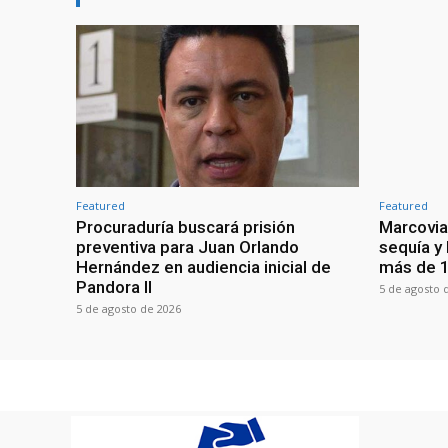
Featured
Featured
Procuraduría buscará prisión
Marcovia
preventiva para Juan Orlando
sequía y
Hernández en audiencia inicial de
más de 1
Pandora II
5 de agosto 
5 de agosto de 2026