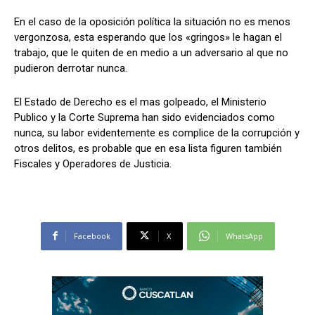
En el caso de la oposición política la situación no es menos
vergonzosa, esta esperando que los «gringos» le hagan el
trabajo, que le quiten de en medio a un adversario al que no
pudieron derrotar nunca.
El Estado de Derecho es el mas golpeado, el Ministerio
Publico y la Corte Suprema han sido evidenciados como
nunca, su labor evidentemente es complice de la corrupción y
otros delitos, es probable que en esa lista figuren también
Fiscales y Operadores de Justicia.
Facebook
X
WhatsApp