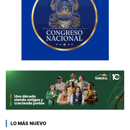
LO MÁS NUEVO