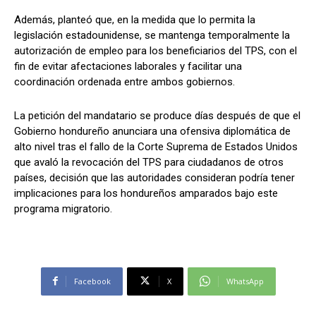
Además, planteó que, en la medida que lo permita la
legislación estadounidense, se mantenga temporalmente la
autorización de empleo para los beneficiarios del TPS, con el
fin de evitar afectaciones laborales y facilitar una
coordinación ordenada entre ambos gobiernos.
La petición del mandatario se produce días después de que el
Gobierno hondureño anunciara una ofensiva diplomática de
alto nivel tras el fallo de la Corte Suprema de Estados Unidos
que avaló la revocación del TPS para ciudadanos de otros
países, decisión que las autoridades consideran podría tener
implicaciones para los hondureños amparados bajo este
programa migratorio.
Facebook
X
WhatsApp