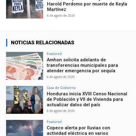
Harold Perdomo por muerte de Keyla
Martínez
6 de agosto de 2026
NOTICIAS RELACIONADAS
Featured
Amhon solicita adelanto de
transferencias municipales para
atender emergencia por sequía
6 de agosto de 2026
Casa de Gobierno
Honduras inicia XVIII Censo Nacional
de Población y VII de Vivienda para
actualizar datos del país
6 de agosto de 2026
Featured
Copeco alerta por lluvias con
actividad eléctrica en varios