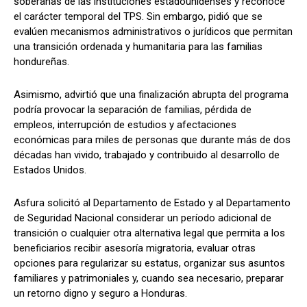
soberanas de las instituciones estadounidenses y reconoce
el carácter temporal del TPS. Sin embargo, pidió que se
evalúen mecanismos administrativos o jurídicos que permitan
una transición ordenada y humanitaria para las familias
hondureñas.
Asimismo, advirtió que una finalización abrupta del programa
podría provocar la separación de familias, pérdida de
empleos, interrupción de estudios y afectaciones
económicas para miles de personas que durante más de dos
décadas han vivido, trabajado y contribuido al desarrollo de
Estados Unidos.
Asfura solicitó al Departamento de Estado y al Departamento
de Seguridad Nacional considerar un período adicional de
transición o cualquier otra alternativa legal que permita a los
beneficiarios recibir asesoría migratoria, evaluar otras
opciones para regularizar su estatus, organizar sus asuntos
familiares y patrimoniales y, cuando sea necesario, preparar
un retorno digno y seguro a Honduras.