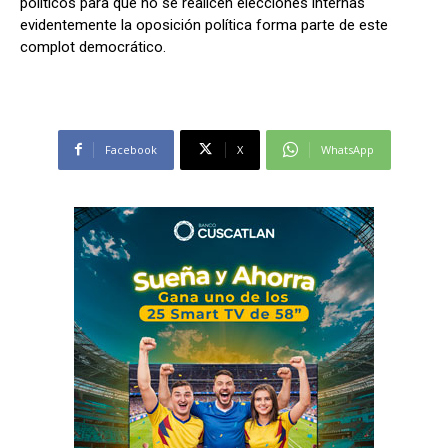
políticos para que no se realicen elecciones internas
evidentemente la oposición política forma parte de este
complot democrático.
Facebook
X
WhatsApp