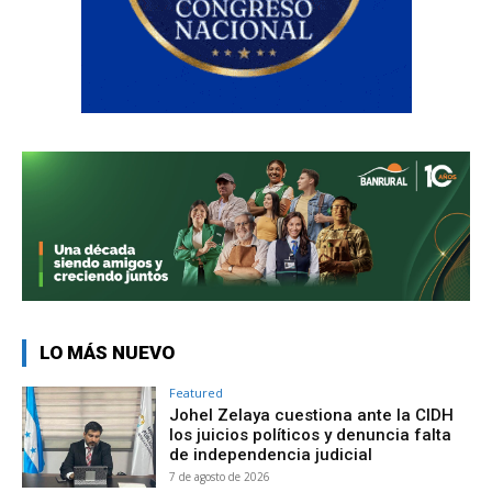
LO MÁS NUEVO
Featured
Johel Zelaya cuestiona ante la CIDH
los juicios políticos y denuncia falta
de independencia judicial
7 de agosto de 2026