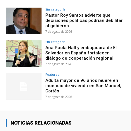
Sin categoría
Pastor Roy Santos advierte que
decisiones políticas podrían debilitar
al gobierno
7 de agosto de 2026
Sin categoría
Ana Paola Hall y embajadora de El
Salvador en España fortalecen
diálogo de cooperación regional
7 de agosto de 2026
Featured
Adulta mayor de 96 años muere en
incendio de vivienda en San Manuel,
Cortés
7 de agosto de 2026
NOTICIAS RELACIONADAS