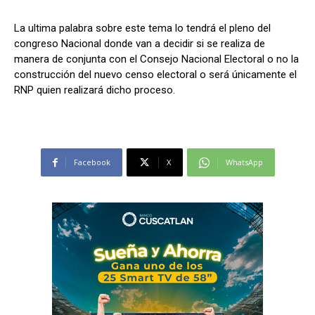
La ultima palabra sobre este tema lo tendrá el pleno del
congreso Nacional donde van a decidir si se realiza de
manera de conjunta con el Consejo Nacional Electoral o no la
construcción del nuevo censo electoral o será únicamente el
RNP quien realizará dicho proceso.
Facebook
X
WhatsApp