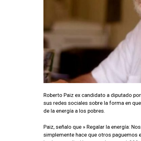
Roberto Paiz ex candidato a diputado por
sus redes sociales sobre la forma en que
de la energía a los pobres.
Paiz, señalo que » Regalar la energía: No
simplemente hace que otros paguemos es