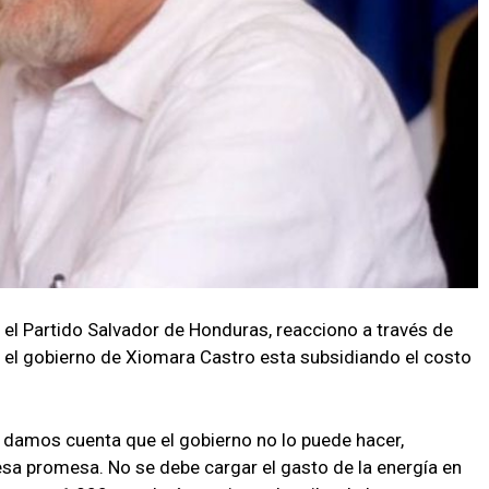
 el Partido Salvador de Honduras, reacciono a través de
 el gobierno de Xiomara Castro esta subsidiando el costo
s damos cuenta que el gobierno no lo puede hacer,
a promesa. No se debe cargar el gasto de la energía en