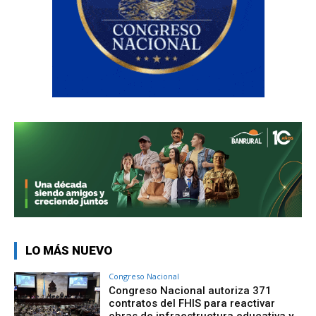
LO MÁS NUEVO
Congreso Nacional
Congreso Nacional autoriza 371
contratos del FHIS para reactivar