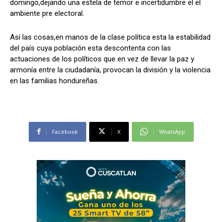
domingo,dejando una estela de temor e incertidumbre el el
ambiente pre electoral.
Así las cosas,en manos de la clase política esta la estabilidad
del país cuya población esta descontenta con las
actuaciones de los políticos que en vez de llevar la paz y
armonía entre la ciudadanía, provocan la división y la violencia
en las familias hondureñas.
Facebook
X
WhatsApp