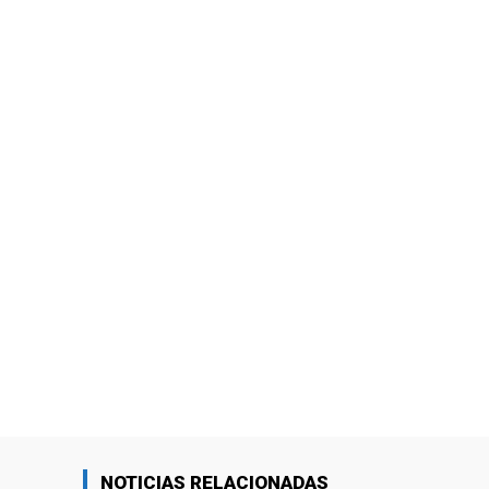
NOTICIAS RELACIONADAS