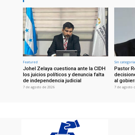
Featured
Sin categoría
Johel Zelaya cuestiona ante la CIDH
Pastor R
los juicios políticos y denuncia falta
decisione
de independencia judicial
al gobie
7 de agosto de 2026
7 de agosto 