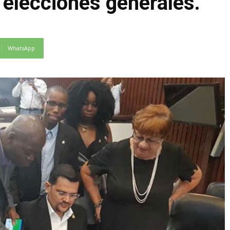
s elecciones generales.
WhatsApp