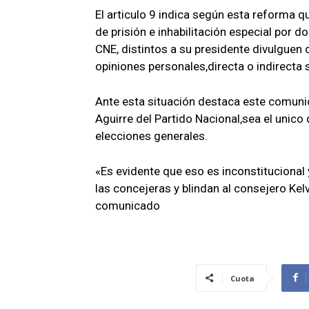
El articulo 9 indica según esta reforma 
de prisión e inhabilitación especial por 
CNE, distintos a su presidente divulguen 
opiniones personales,directa o indirecta
Ante esta situación destaca este comunic
Aguirre del Partido Nacional,sea el unico
elecciones generales.
«Es evidente que eso es inconstitucional 
las concejeras y blindan al consejero Ke
comunicado
Cuota