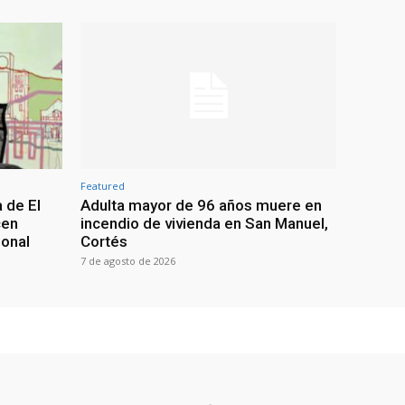
Featured
 de El
Adulta mayor de 96 años muere en
cen
incendio de vivienda en San Manuel,
ional
Cortés
7 de agosto de 2026