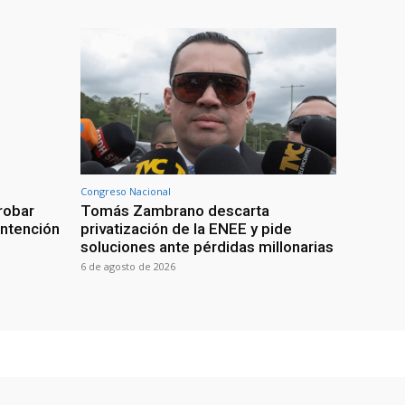
Congreso Nacional
robar
Tomás Zambrano descarta
intención
privatización de la ENEE y pide
soluciones ante pérdidas millonarias
6 de agosto de 2026