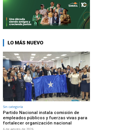
LO MÁS NUEVO
Sin categoría
Partido Nacional instala comisión de
empleados públicos y fuerzas vivas para
fortalecer organización nacional
6 de agosto de 2026