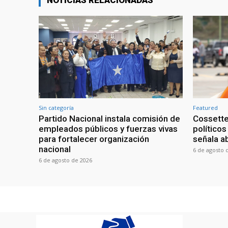
NOTICIAS RELACIONADAS
Sin categoría
Featured
Partido Nacional instala comisión de
Cossette
empleados públicos y fuerzas vivas
políticos
para fortalecer organización
señala a
nacional
6 de agosto 
6 de agosto de 2026