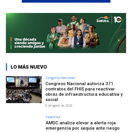
LO MÁS NUEVO
Congreso Nacional
Congreso Nacional autoriza 371
contratos del FHIS para reactivar
obras de infraestructura educativa y
social
6 de agosto de 2026
Featured
AMDC analiza elevar a alerta roja
emergencia por sequía ante riesgo