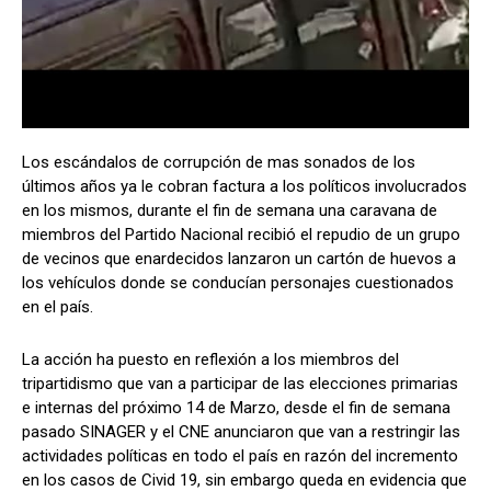
Los escándalos de corrupción de mas sonados de los
últimos años ya le cobran factura a los políticos involucrados
en los mismos, durante el fin de semana una caravana de
miembros del Partido Nacional recibió el repudio de un grupo
de vecinos que enardecidos lanzaron un cartón de huevos a
los vehículos donde se conducían personajes cuestionados
en el país.
La acción ha puesto en reflexión a los miembros del
tripartidismo que van a participar de las elecciones primarias
e internas del próximo 14 de Marzo, desde el fin de semana
pasado SINAGER y el CNE anunciaron que van a restringir las
actividades políticas en todo el país en razón del incremento
en los casos de Civid 19, sin embargo queda en evidencia que