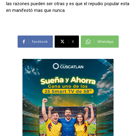
las razones pueden ser otras y es que el repudio popular esta
en manifestó mas que nunca.
Facebook
X
WhatsApp