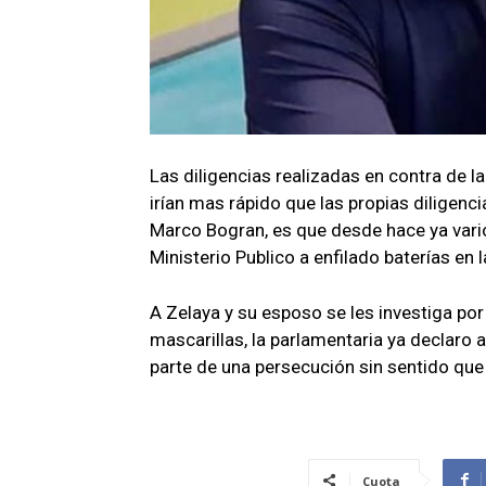
Las diligencias realizadas en contra de
irían mas rápido que las propias diligenc
Marco Bogran, es que desde hace ya vario
Ministerio Publico a enfilado baterías en
A Zelaya y su esposo se les investiga po
mascarillas, la parlamentaria ya declaro 
parte de una persecución sin sentido que
Cuota