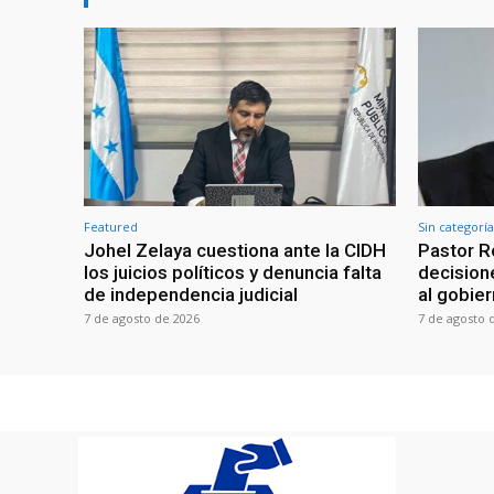
Featured
Sin categoría
Johel Zelaya cuestiona ante la CIDH
Pastor R
los juicios políticos y denuncia falta
decisione
de independencia judicial
al gobie
7 de agosto de 2026
7 de agosto 