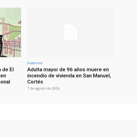
Featured
 de El
Adulta mayor de 96 años muere en
cen
incendio de vivienda en San Manuel,
ional
Cortés
7 de agosto de 2026