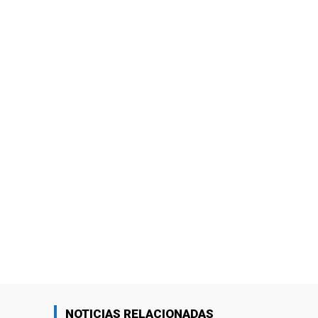
NOTICIAS RELACIONADAS