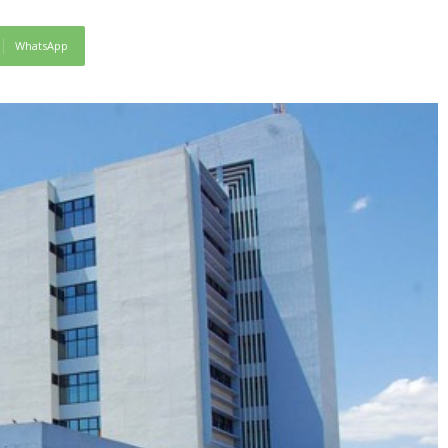
WhatsApp