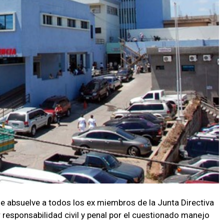
que absuelve a todos los ex miembros de la Junta Directiva
 responsabilidad civil y penal por el cuestionado manejo