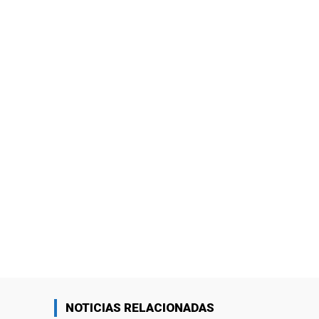
NOTICIAS RELACIONADAS