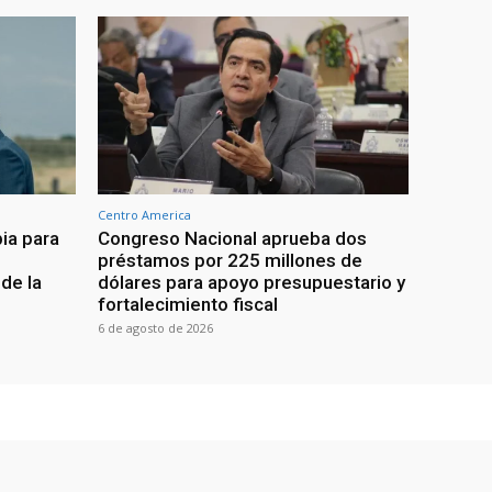
Centro America
ia para
Congreso Nacional aprueba dos
préstamos por 225 millones de
de la
dólares para apoyo presupuestario y
fortalecimiento fiscal
6 de agosto de 2026