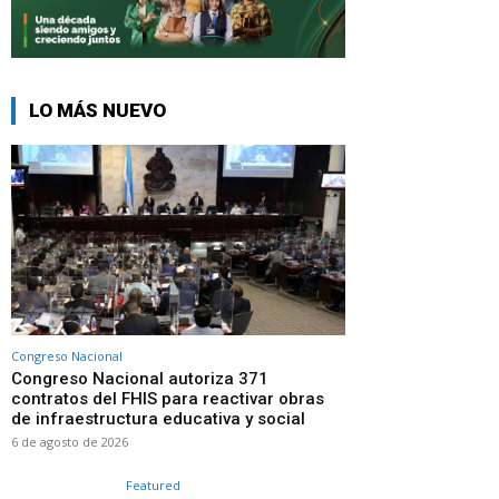
LO MÁS NUEVO
Congreso Nacional
Congreso Nacional autoriza 371
contratos del FHIS para reactivar obras
de infraestructura educativa y social
6 de agosto de 2026
Featured