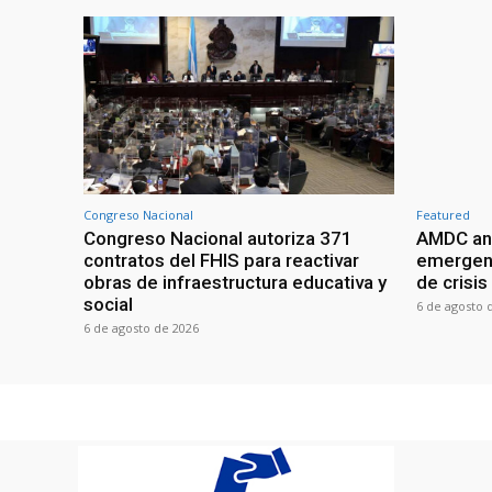
Congreso Nacional
Featured
Congreso Nacional autoriza 371
AMDC anal
contratos del FHIS para reactivar
emergenc
obras de infraestructura educativa y
de crisis
social
6 de agosto 
6 de agosto de 2026