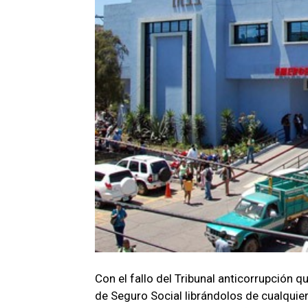
Con el fallo del Tribunal anticorrupción 
de Seguro Social librándolos de cualquier