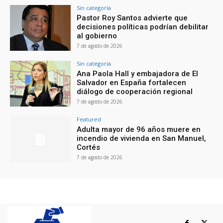
Sin categoría
Pastor Roy Santos advierte que
decisiones políticas podrían debilitar
al gobierno
7 de agosto de 2026
Sin categoría
Ana Paola Hall y embajadora de El
Salvador en España fortalecen
diálogo de cooperación regional
7 de agosto de 2026
Featured
Adulta mayor de 96 años muere en
incendio de vivienda en San Manuel,
Cortés
7 de agosto de 2026