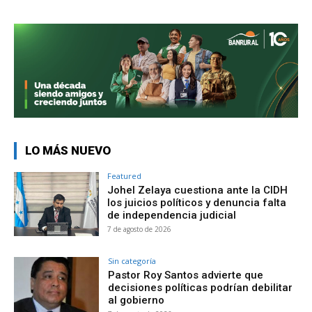
LO MÁS NUEVO
Featured
Johel Zelaya cuestiona ante la CIDH
los juicios políticos y denuncia falta
de independencia judicial
7 de agosto de 2026
Sin categoría
Pastor Roy Santos advierte que
decisiones políticas podrían debilitar
al gobierno