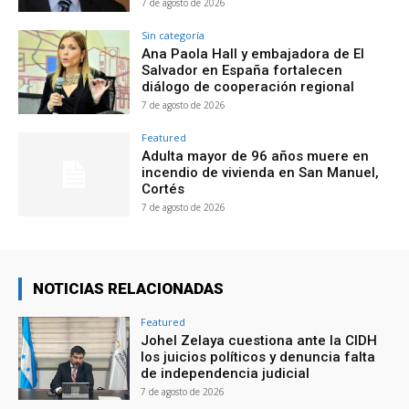
7 de agosto de 2026
Sin categoría
Ana Paola Hall y embajadora de El
Salvador en España fortalecen
diálogo de cooperación regional
7 de agosto de 2026
Featured
Adulta mayor de 96 años muere en
incendio de vivienda en San Manuel,
Cortés
7 de agosto de 2026
NOTICIAS RELACIONADAS
Featured
Johel Zelaya cuestiona ante la CIDH
los juicios políticos y denuncia falta
de independencia judicial
7 de agosto de 2026