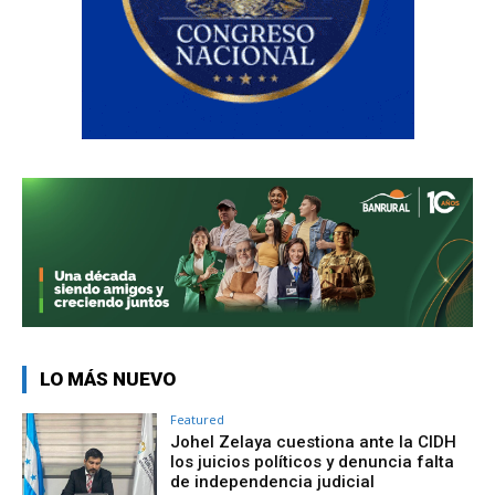
LO MÁS NUEVO
Featured
Johel Zelaya cuestiona ante la CIDH
los juicios políticos y denuncia falta
de independencia judicial