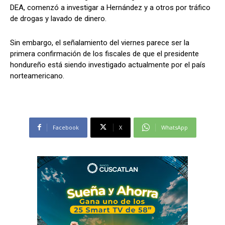
DEA, comenzó a investigar a Hernández y a otros por tráfico
de drogas y lavado de dinero.
Sin embargo, el señalamiento del viernes parece ser la
primera confirmación de los fiscales de que el presidente
hondureño está siendo investigado actualmente por el país
norteamericano.
Facebook
X
WhatsApp