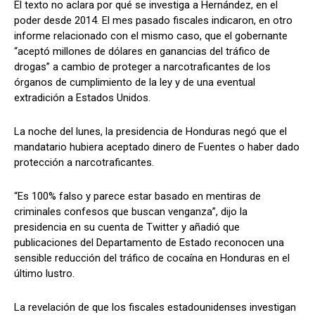
El texto no aclara por qué se investiga a Hernández, en el
poder desde 2014. El mes pasado fiscales indicaron, en otro
informe relacionado con el mismo caso, que el gobernante
“aceptó millones de dólares en ganancias del tráfico de
drogas” a cambio de proteger a narcotraficantes de los
órganos de cumplimiento de la ley y de una eventual
extradición a Estados Unidos.
La noche del lunes, la presidencia de Honduras negó que el
mandatario hubiera aceptado dinero de Fuentes o haber dado
protección a narcotraficantes.
“Es 100% falso y parece estar basado en mentiras de
criminales confesos que buscan venganza”, dijo la
presidencia en su cuenta de Twitter y añadió que
publicaciones del Departamento de Estado reconocen una
sensible reducción del tráfico de cocaína en Honduras en el
último lustro.
La revelación de que los fiscales estadounidenses investigan