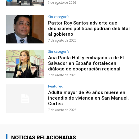
7 de agosto de 2026
Sin categoría
Pastor Roy Santos advierte que
decisiones políticas podrían debilitar
al gobierno
7 de agosto de 2026
Sin categoría
Ana Paola Hall y embajadora de El
Salvador en España fortalecen
diálogo de cooperación regional
7 de agosto de 2026
Featured
Adulta mayor de 96 años muere en
incendio de vivienda en San Manuel,
Cortés
7 de agosto de 2026
NOTICIAS RELACIONADAS