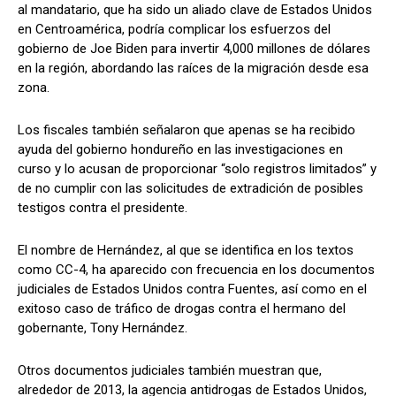
al mandatario, que ha sido un aliado clave de Estados Unidos
en Centroamérica, podría complicar los esfuerzos del
gobierno de Joe Biden para invertir 4,000 millones de dólares
en la región, abordando las raíces de la migración desde esa
zona.
Los fiscales también señalaron que apenas se ha recibido
ayuda del gobierno hondureño en las investigaciones en
curso y lo acusan de proporcionar “solo registros limitados” y
de no cumplir con las solicitudes de extradición de posibles
testigos contra el presidente.
El nombre de Hernández, al que se identifica en los textos
como CC-4, ha aparecido con frecuencia en los documentos
judiciales de Estados Unidos contra Fuentes, así como en el
exitoso caso de tráfico de drogas contra el hermano del
gobernante, Tony Hernández.
Otros documentos judiciales también muestran que,
alrededor de 2013, la agencia antidrogas de Estados Unidos,