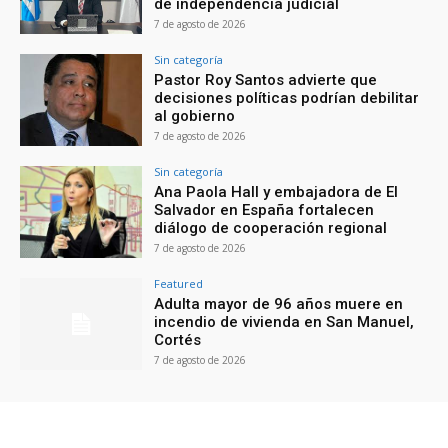
de independencia judicial
7 de agosto de 2026
Sin categoría
Pastor Roy Santos advierte que
decisiones políticas podrían debilitar
al gobierno
7 de agosto de 2026
Sin categoría
Ana Paola Hall y embajadora de El
Salvador en España fortalecen
diálogo de cooperación regional
7 de agosto de 2026
Featured
Adulta mayor de 96 años muere en
incendio de vivienda en San Manuel,
Cortés
7 de agosto de 2026