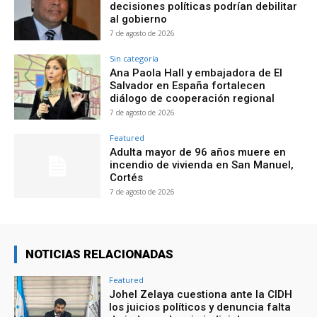
decisiones políticas podrían debilitar
al gobierno
7 de agosto de 2026
Sin categoría
Ana Paola Hall y embajadora de El
Salvador en España fortalecen
diálogo de cooperación regional
7 de agosto de 2026
Featured
Adulta mayor de 96 años muere en
incendio de vivienda en San Manuel,
Cortés
7 de agosto de 2026
NOTICIAS RELACIONADAS
Featured
Johel Zelaya cuestiona ante la CIDH
los juicios políticos y denuncia falta