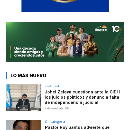
LO MÁS NUEVO
Featured
Johel Zelaya cuestiona ante la CIDH
los juicios políticos y denuncia falta
de independencia judicial
7 de agosto de 2026
Sin categoría
Pastor Roy Santos advierte que