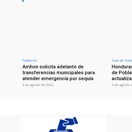
Featured
Casa de Gob
Amhon solicita adelanto de
Honduras
transferencias municipales para
de Poblac
atender emergencia por sequía
actualiza
6 de agosto de 2026
6 de agosto 