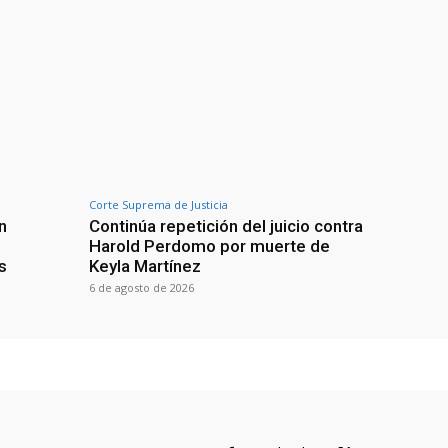
Corte Suprema de Justicia
n
Continúa repetición del juicio contra
Harold Perdomo por muerte de
s
Keyla Martínez
6 de agosto de 2026