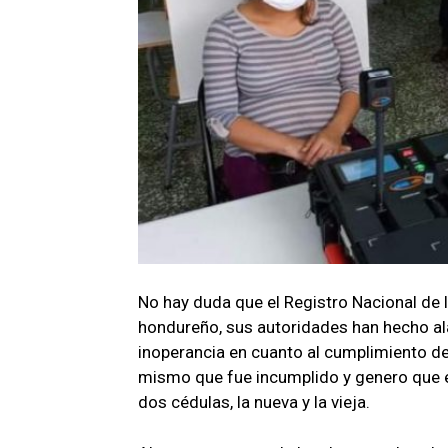
No hay duda que el Registro Nacional de
hondureño, sus autoridades han hecho ala
inoperancia en cuanto al cumplimiento de 
mismo que fue incumplido y genero que en
dos cédulas, la nueva y la vieja.