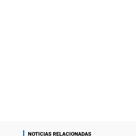
NOTICIAS RELACIONADAS