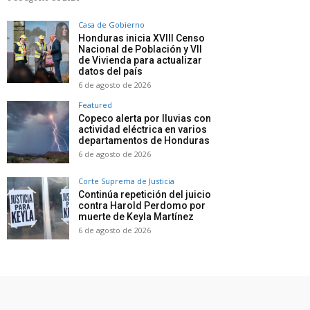
Casa de Gobierno
Honduras inicia XVIII Censo
Nacional de Población y VII
de Vivienda para actualizar
datos del país
6 de agosto de 2026
Featured
Copeco alerta por lluvias con
actividad eléctrica en varios
departamentos de Honduras
6 de agosto de 2026
Corte Suprema de Justicia
Continúa repetición del juicio
contra Harold Perdomo por
muerte de Keyla Martínez
6 de agosto de 2026