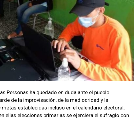
 las Personas ha quedado en duda ante el pueblo
rde de la improvisación, de la mediocridad y la
metas establecidas incluso en el calendario electoral,
 ellas elecciones primarias se ejerciera el sufragio con