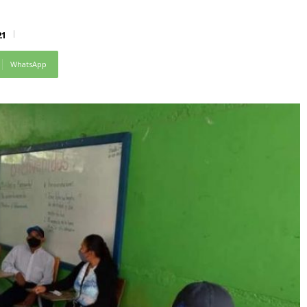
21
WhatsApp