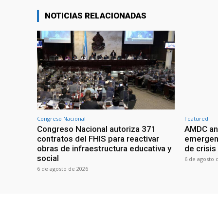
NOTICIAS RELACIONADAS
Congreso Nacional
Featured
Congreso Nacional autoriza 371
AMDC anal
contratos del FHIS para reactivar
emergenc
obras de infraestructura educativa y
de crisis
social
6 de agosto 
6 de agosto de 2026