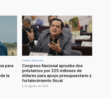
Centro America
ia para
Congreso Nacional aprueba dos
préstamos por 225 millones de
de la
dólares para apoyo presupuestario y
fortalecimiento fiscal
6 de agosto de 2026