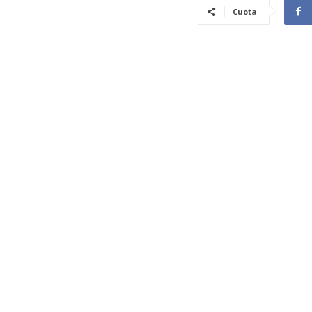
Cuota