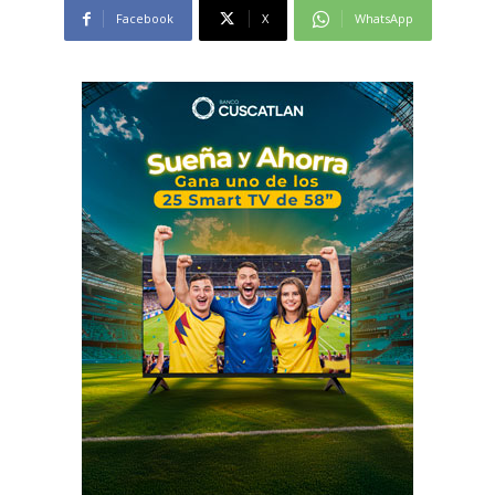
Facebook
X
WhatsApp