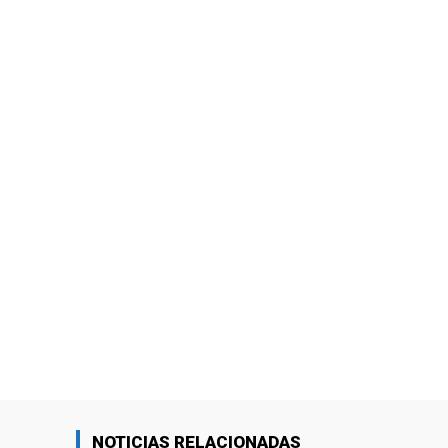
NOTICIAS RELACIONADAS