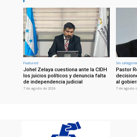
Featured
Sin categoría
Johel Zelaya cuestiona ante la CIDH
Pastor R
los juicios políticos y denuncia falta
decisione
de independencia judicial
al gobie
7 de agosto de 2026
7 de agosto 