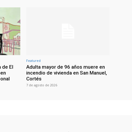
Featured
 de El
Adulta mayor de 96 años muere en
cen
incendio de vivienda en San Manuel,
ional
Cortés
7 de agosto de 2026