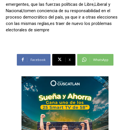
emergentes, que las fuerzas políticas de Libre,Liberal y
Nacional,tomen conciencia de su responsabilidad en el
proceso democrático del país, ya que ir a otras elecciones
con las mismas reglas,es traer de nuevo los problemas
electorales de siempre
Facebook
X
WhatsApp