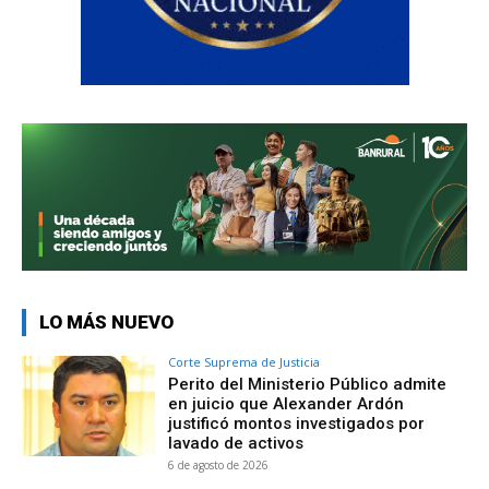
LO MÁS NUEVO
Corte Suprema de Justicia
Perito del Ministerio Público admite
en juicio que Alexander Ardón
justificó montos investigados por
lavado de activos
6 de agosto de 2026