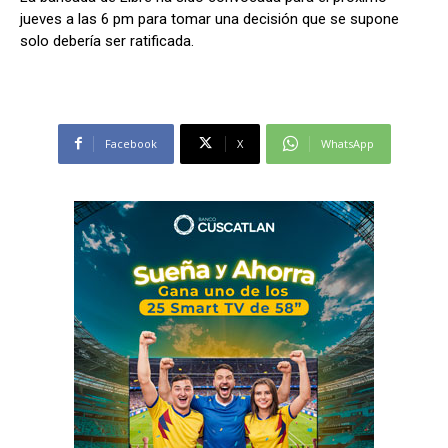
jueves a las 6 pm para tomar una decisión que se supone
solo debería ser ratificada.
Facebook
X
WhatsApp