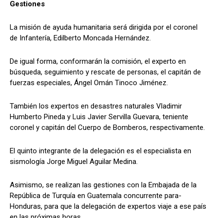
Gestiones
La misión de ayuda humanitaria será dirigida por el coronel
de Infantería, Edilberto Moncada Hernández.
De igual forma, conformarán la comisión, el experto en
búsqueda, seguimiento y rescate de personas, el capitán de
fuerzas especiales, Ángel Omán Tinoco Jiménez.
También los expertos en desastres naturales Vladimir
Humberto Pineda y Luis Javier Servilla Guevara, teniente
coronel y capitán del Cuerpo de Bomberos, respectivamente.
El quinto integrante de la delegación es el especialista en
sismología Jorge Miguel Aguilar Medina.
Asimismo, se realizan las gestiones con la Embajada de la
República de Turquía en Guatemala concurrente para-
Honduras, para que la delegación de expertos viaje a ese país
en las próximas horas.