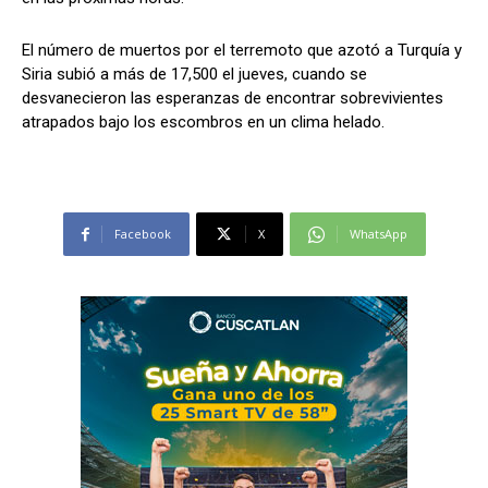
El número de muertos por el terremoto que azotó a Turquía y
Siria subió a más de 17,500 el jueves, cuando se
desvanecieron las esperanzas de encontrar sobrevivientes
atrapados bajo los escombros en un clima helado.
Facebook
X
WhatsApp