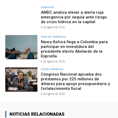
Featured
AMDC analiza elevar a alerta roja
emergencia por sequía ante riesgo
de crisis hídrica en la capital
6 de agosto de 2026
Casa de Gobierno
Nasry Asfura llega a Colombia para
participar en investidura del
presidente electo Abelardo de la
Espriella
6 de agosto de 2026
Centro America
Congreso Nacional aprueba dos
préstamos por 225 millones de
dólares para apoyo presupuestario y
fortalecimiento fiscal
6 de agosto de 2026
NOTICIAS RELACIONADAS