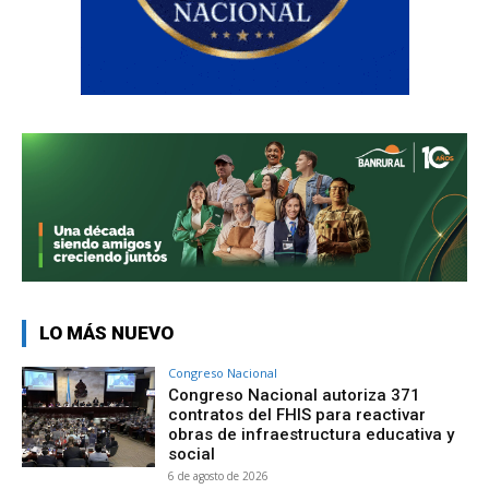
LO MÁS NUEVO
Congreso Nacional
Congreso Nacional autoriza 371
contratos del FHIS para reactivar
obras de infraestructura educativa y
social
6 de agosto de 2026