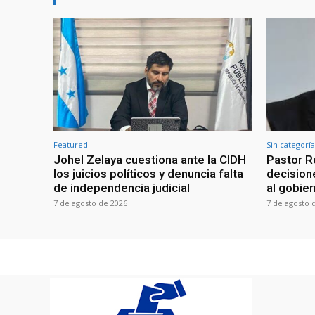
Featured
Sin categoría
Johel Zelaya cuestiona ante la CIDH
Pastor R
los juicios políticos y denuncia falta
decisione
de independencia judicial
al gobie
7 de agosto de 2026
7 de agosto 