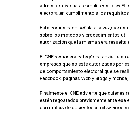
administrativo para cumplir con la ley.El 
electoral,en cumplimento a los requisitos
Este comunicado señala a la vez,que una 
sobre los métodos y procedimientos utili
autorización que la misma sera resuelta e
El CNE semanera categórica advierte en 
empresas que no este autorizadas por es
de comportamiento electoral que se real
Facebook. paginas Web y Blogs y mensaj
Finalmente el CNE advierte que quienes r
estén regostados previamente ante ese en
con multas de docientos a mil salarios 