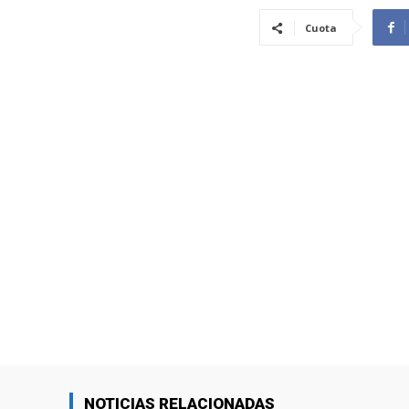
Cuota
NOTICIAS RELACIONADAS