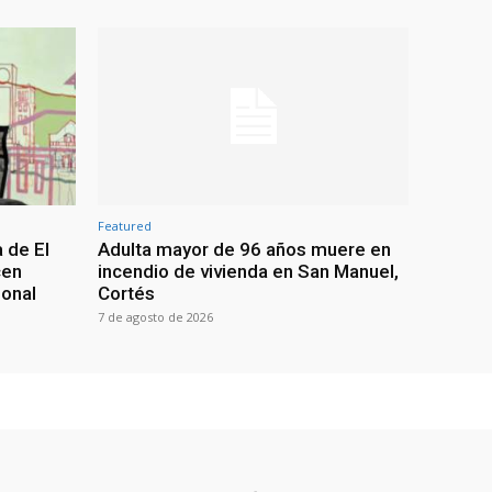
Featured
 de El
Adulta mayor de 96 años muere en
cen
incendio de vivienda en San Manuel,
ional
Cortés
7 de agosto de 2026