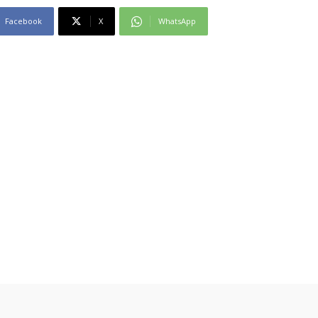
Facebook
X
WhatsApp