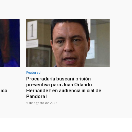
Featured
e
Procuraduría buscará prisión
preventiva para Juan Orlando
ico
Hernández en audiencia inicial de
Pandora II
5 de agosto de 2026