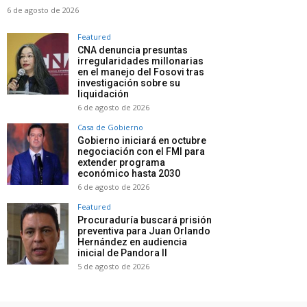
6 de agosto de 2026
Featured
CNA denuncia presuntas
irregularidades millonarias
en el manejo del Fosovi tras
investigación sobre su
liquidación
6 de agosto de 2026
Casa de Gobierno
Gobierno iniciará en octubre
negociación con el FMI para
extender programa
económico hasta 2030
6 de agosto de 2026
Featured
Procuraduría buscará prisión
preventiva para Juan Orlando
Hernández en audiencia
inicial de Pandora II
5 de agosto de 2026