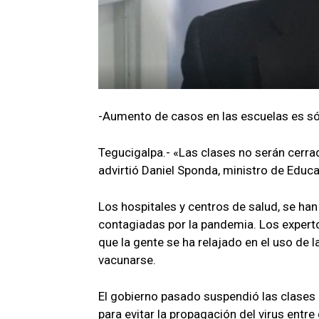
-Aumento de casos en las escuelas es sól
Tegucigalpa.- «Las clases no serán cerra
advirtió Daniel Sponda, ministro de Educa
Los hospitales y centros de salud, se ha
contagiadas por la pandemia. Los expert
que la gente se ha relajado en el uso de
vacunarse.
El gobierno pasado suspendió las clases 
para evitar la propagación del virus ent