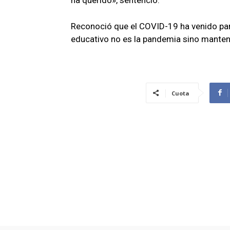
Reconoció que el COVID-19 ha venido par
educativo no es la pandemia sino manten
Cuota