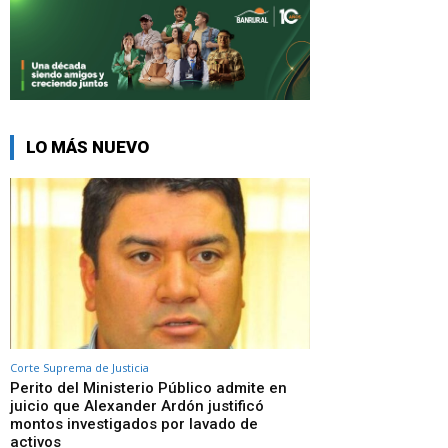
LO MÁS NUEVO
Corte Suprema de Justicia
Perito del Ministerio Público admite en
juicio que Alexander Ardón justificó
montos investigados por lavado de
activos