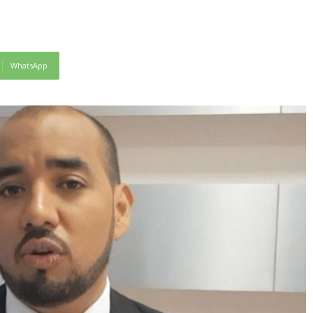
WhatsApp