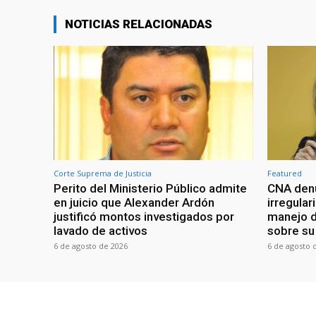
NOTICIAS RELACIONADAS
Corte Suprema de Justicia
Featured
Perito del Ministerio Público admite
CNA denu
en juicio que Alexander Ardón
irregular
justificó montos investigados por
manejo d
lavado de activos
sobre su 
6 de agosto de 2026
6 de agosto 