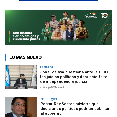
LO MÁS NUEVO
Featured
Johel Zelaya cuestiona ante la CIDH
los juicios políticos y denuncia falta
de independencia judicial
7 de agosto de 2026
Sin categoría
Pastor Roy Santos advierte que
decisiones políticas podrían debilitar
al gobierno