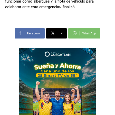
funcionar como albergues y la flota de vehículo para
colaborar ante esta emergencia», finalizó.
Facebook
X
WhatsApp