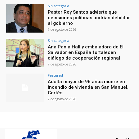
Sin categoría
Pastor Roy Santos advierte que
decisiones políticas podrían debilitar
al gobierno
7 de agosto de 2026
Sin categoría
Ana Paola Hall y embajadora de El
Salvador en España fortalecen
diálogo de cooperación regional
7 de agosto de 2026
Featured
Adulta mayor de 96 años muere en
incendio de vivienda en San Manuel,
Cortés
7 de agosto de 2026