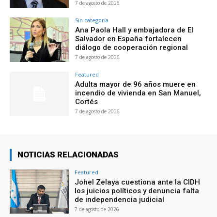
7 de agosto de 2026
Sin categoría
Ana Paola Hall y embajadora de El
Salvador en España fortalecen
diálogo de cooperación regional
7 de agosto de 2026
Featured
Adulta mayor de 96 años muere en
incendio de vivienda en San Manuel,
Cortés
7 de agosto de 2026
NOTICIAS RELACIONADAS
Featured
Johel Zelaya cuestiona ante la CIDH
los juicios políticos y denuncia falta
de independencia judicial
7 de agosto de 2026