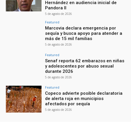
Hernández en audiencia inicial de
Pandora II
5 de agosto de 2026
Featured
Marcovia declara emergencia por
sequía y busca apoyo para atender a
más de 15 mil familias
5 de agosto de 2026
Featured
Senaf reporta 62 embarazos en niñas
y adolescentes por abuso sexual
durante 2026
5 de agosto de 2026
Featured
Copeco advierte posible declaratoria
de alerta roja en municipios
afectados por sequía
5 de agosto de 2026