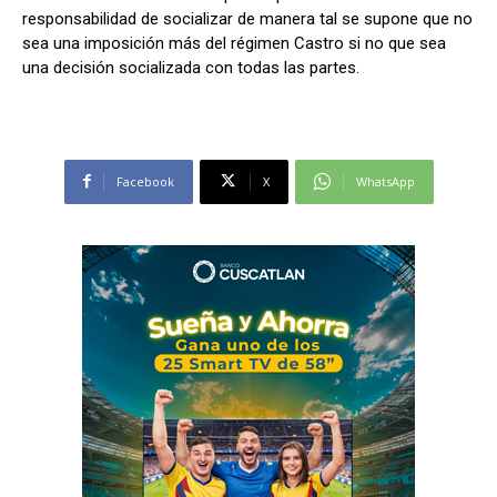
responsabilidad de socializar de manera tal se supone que no
sea una imposición más del régimen Castro si no que sea
una decisión socializada con todas las partes.
Facebook
X
WhatsApp