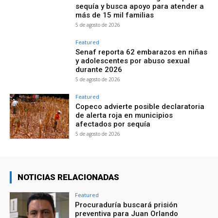
sequía y busca apoyo para atender a
más de 15 mil familias
5 de agosto de 2026
Featured
Senaf reporta 62 embarazos en niñas
y adolescentes por abuso sexual
durante 2026
5 de agosto de 2026
Featured
Copeco advierte posible declaratoria
de alerta roja en municipios
afectados por sequía
5 de agosto de 2026
NOTICIAS RELACIONADAS
Featured
Procuraduría buscará prisión
preventiva para Juan Orlando