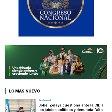
LO MÁS NUEVO
Featured
Johel Zelaya cuestiona ante la CIDH
los juicios políticos y denuncia falta