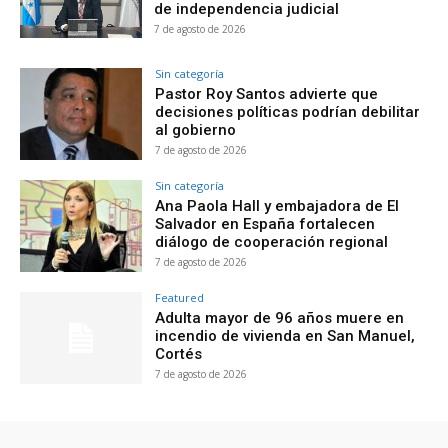
de independencia judicial
7 de agosto de 2026
Sin categoría
Pastor Roy Santos advierte que
decisiones políticas podrían debilitar
al gobierno
7 de agosto de 2026
Sin categoría
Ana Paola Hall y embajadora de El
Salvador en España fortalecen
diálogo de cooperación regional
7 de agosto de 2026
Featured
Adulta mayor de 96 años muere en
incendio de vivienda en San Manuel,
Cortés
7 de agosto de 2026