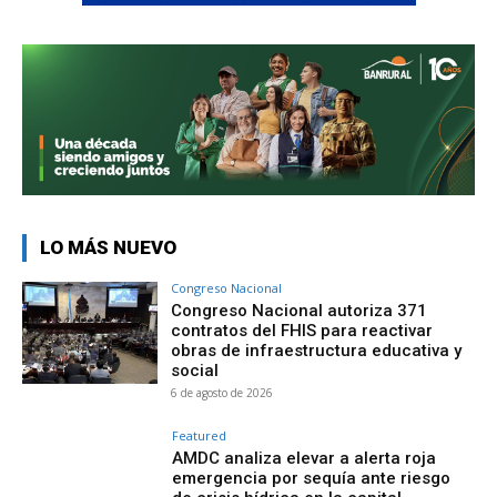
LO MÁS NUEVO
Congreso Nacional
Congreso Nacional autoriza 371
contratos del FHIS para reactivar
obras de infraestructura educativa y
social
6 de agosto de 2026
Featured
AMDC analiza elevar a alerta roja
emergencia por sequía ante riesgo