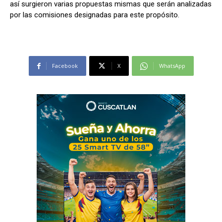
así surgieron varias propuestas mismas que serán analizadas
por las comisiones designadas para este propósito.
Facebook
X
WhatsApp