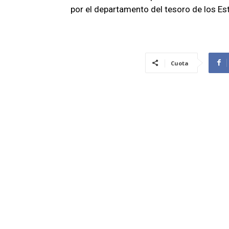
por el departamento del tesoro de los E
Cuota