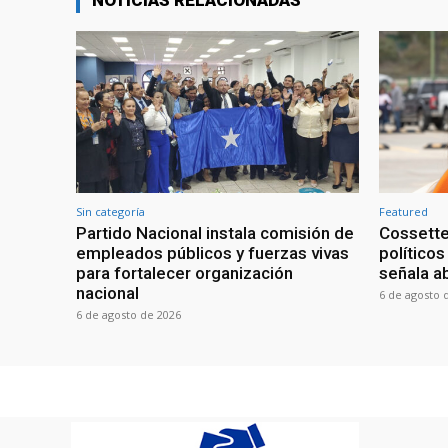
NOTICIAS RELACIONADAS
Sin categoría
Featured
Partido Nacional instala comisión de
Cossette
empleados públicos y fuerzas vivas
políticos
para fortalecer organización
señala a
nacional
6 de agosto 
6 de agosto de 2026