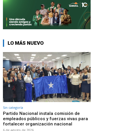
LO MÁS NUEVO
Sin categoría
Partido Nacional instala comisión de
empleados públicos y fuerzas vivas para
fortalecer organización nacional
6 de agosto de 2026