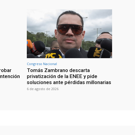
Congreso Nacional
robar
Tomás Zambrano descarta
intención
privatización de la ENEE y pide
soluciones ante pérdidas millonarias
6 de agosto de 2026