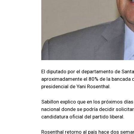
El diputado por el departamento de Santa
aproximadamente el 80% de la bancada de
presidencial de Yani Rosenthal.
Sabillon explico que en los próximos días 
nacional donde se podría decidir solicitar
candidatura oficial del partido liberal.
Rosenthal retorno al país hace dos sem