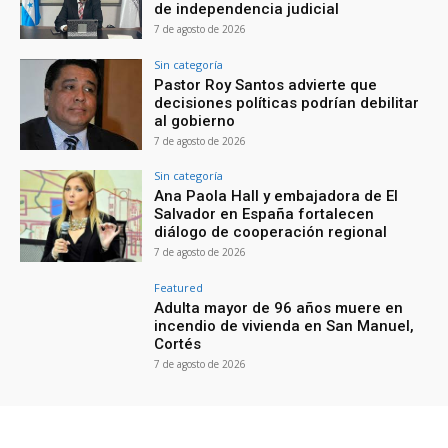
de independencia judicial
7 de agosto de 2026
Sin categoría
Pastor Roy Santos advierte que
decisiones políticas podrían debilitar
al gobierno
7 de agosto de 2026
Sin categoría
Ana Paola Hall y embajadora de El
Salvador en España fortalecen
diálogo de cooperación regional
7 de agosto de 2026
Featured
Adulta mayor de 96 años muere en
incendio de vivienda en San Manuel,
Cortés
7 de agosto de 2026