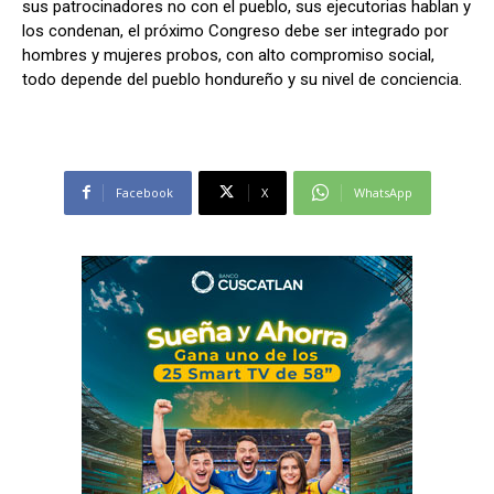
sus patrocinadores no con el pueblo, sus ejecutorias hablan y
los condenan, el próximo Congreso debe ser integrado por
hombres y mujeres probos, con alto compromiso social,
todo depende del pueblo hondureño y su nivel de conciencia.
Facebook
X
WhatsApp