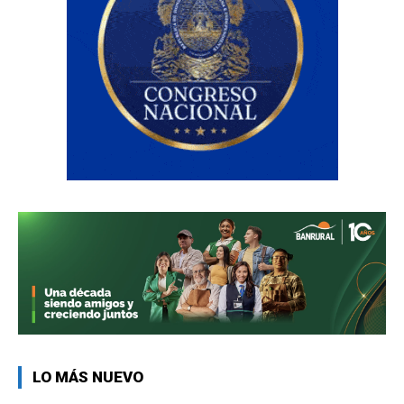
LO MÁS NUEVO