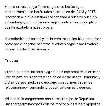
En ese orden, aseguró que ninguno de los testigos
internacionales de los fraudes electorales del 2013 y 2017,
ignoraban a lo que estaban condenando a nuestro pueblo y
sin embargo, se mostraron complacientes con la peo plaga
que ha azotado a nuestro país.
«La soberbia del capital y del interés mezquino hizo a muchos
optar por el engaño, mientras el crimen organizado llevaba al
país al desfiladero», subrayó.
Tribuna
«Tomo esta tribuna para exigir que se nos respete, queremos
vivir en paz. No sigan tratando de desestabilizar a Honduras y
dictarnos sus medidas o escoger con quienes debemos
relacionarnos». demandó la gobernante en su discurso.
«Nunca más cargaremos con el estereotipo de República
Bananera,terminaremos con los monopolios y los oligopolios