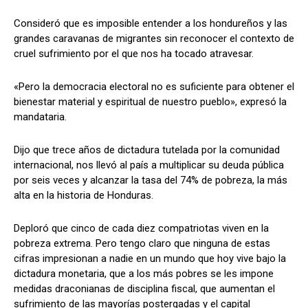
Consideró que es imposible entender a los hondureños y las
grandes caravanas de migrantes sin reconocer el contexto de
cruel sufrimiento por el que nos ha tocado atravesar.
«Pero la democracia electoral no es suficiente para obtener el
bienestar material y espiritual de nuestro pueblo», expresó la
mandataria.
Dijo que trece años de dictadura tutelada por la comunidad
internacional, nos llevó al país a multiplicar su deuda pública
por seis veces y alcanzar la tasa del 74% de pobreza, la más
alta en la historia de Honduras.
Deploró que cinco de cada diez compatriotas viven en la
pobreza extrema. Pero tengo claro que ninguna de estas
cifras impresionan a nadie en un mundo que hoy vive bajo la
dictadura monetaria, que a los más pobres se les impone
medidas draconianas de disciplina fiscal, que aumentan el
sufrimiento de las mayorías postergadas y el capital