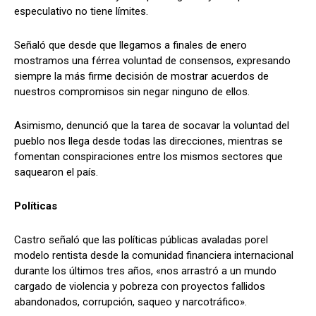
especulativo no tiene límites.
Señaló que desde que llegamos a finales de enero
mostramos una férrea voluntad de consensos, expresando
siempre la más firme decisión de mostrar acuerdos de
nuestros compromisos sin negar ninguno de ellos.
Asimismo, denunció que la tarea de socavar la voluntad del
pueblo nos llega desde todas las direcciones, mientras se
fomentan conspiraciones entre los mismos sectores que
saquearon el país.
Políticas
Castro señaló que las políticas públicas avaladas porel
modelo rentista desde la comunidad financiera internacional
durante los últimos tres años, «nos arrastró a un mundo
cargado de violencia y pobreza con proyectos fallidos
abandonados, corrupción, saqueo y narcotráfico».