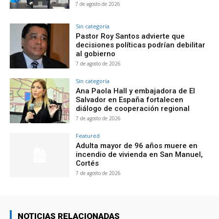
7 de agosto de 2026
Sin categoría
Pastor Roy Santos advierte que
decisiones políticas podrían debilitar
al gobierno
7 de agosto de 2026
Sin categoría
Ana Paola Hall y embajadora de El
Salvador en España fortalecen
diálogo de cooperación regional
7 de agosto de 2026
Featured
Adulta mayor de 96 años muere en
incendio de vivienda en San Manuel,
Cortés
7 de agosto de 2026
NOTICIAS RELACIONADAS