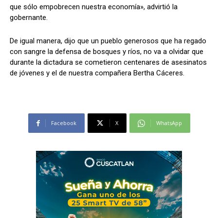
que sólo empobrecen nuestra economía», advirtió la
gobernante.
De igual manera, dijo que un pueblo generosos que ha regado
con sangre la defensa de bosques y ríos, no va a olvidar que
durante la dictadura se cometieron centenares de asesinatos
de jóvenes y el de nuestra compañera Bertha Cáceres.
Facebook
X
WhatsApp