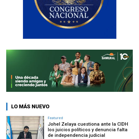
LO MÁS NUEVO
Featured
Johel Zelaya cuestiona ante la CIDH
los juicios políticos y denuncia falta
de independencia judicial