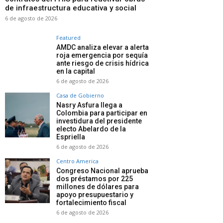
de infraestructura educativa y social
6 de agosto de 2026
Featured
AMDC analiza elevar a alerta
roja emergencia por sequía
ante riesgo de crisis hídrica
en la capital
6 de agosto de 2026
Casa de Gobierno
Nasry Asfura llega a
Colombia para participar en
investidura del presidente
electo Abelardo de la
Espriella
6 de agosto de 2026
Centro America
Congreso Nacional aprueba
dos préstamos por 225
millones de dólares para
apoyo presupuestario y
fortalecimiento fiscal
6 de agosto de 2026