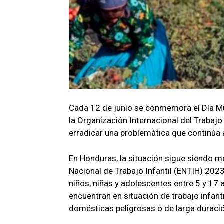
Cada 12 de junio se conmemora el Día Mun
la Organización Internacional del Trabajo
erradicar una problemática que continúa 
En Honduras, la situación sigue siendo 
Nacional de Trabajo Infantil (ENTIH) 202
niños, niñas y adolescentes entre 5 y 17 
encuentran en situación de trabajo infant
domésticas peligrosas o de larga duraci