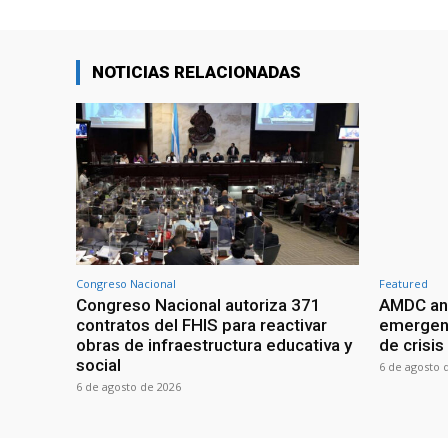
NOTICIAS RELACIONADAS
Congreso Nacional
Featured
Congreso Nacional autoriza 371
AMDC anal
contratos del FHIS para reactivar
emergenc
obras de infraestructura educativa y
de crisis
social
6 de agosto 
6 de agosto de 2026