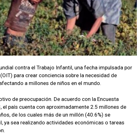
dial contra el Trabajo Infantil, una fecha impulsada por
 (OIT) para crear conciencia sobre la necesidad de
afectando a millones de niños en el mundo.
motivo de preocupación. De acuerdo con la Encuesta
3, el país cuenta con aproximadamente 2.5 millones de
años, de los cuales más de un millón (40.6%) se
il, ya sea realizando actividades económicas o tareas
ón.