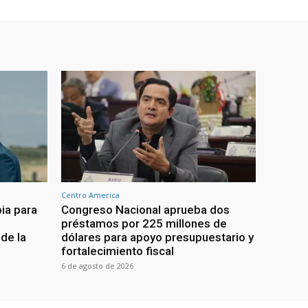
Centro America
ia para
Congreso Nacional aprueba dos
préstamos por 225 millones de
de la
dólares para apoyo presupuestario y
fortalecimiento fiscal
6 de agosto de 2026