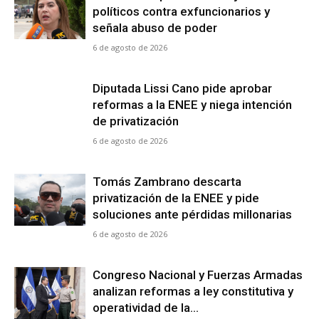
políticos contra exfuncionarios y
señala abuso de poder
6 de agosto de 2026
Diputada Lissi Cano pide aprobar
reformas a la ENEE y niega intención
de privatización
6 de agosto de 2026
Tomás Zambrano descarta
privatización de la ENEE y pide
soluciones ante pérdidas millonarias
6 de agosto de 2026
Congreso Nacional y Fuerzas Armadas
analizan reformas a ley constitutiva y
operatividad de la...