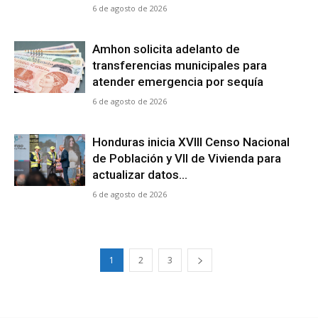
6 de agosto de 2026
Amhon solicita adelanto de
transferencias municipales para
atender emergencia por sequía
6 de agosto de 2026
Honduras inicia XVIII Censo Nacional
de Población y VII de Vivienda para
actualizar datos...
6 de agosto de 2026
1
2
3