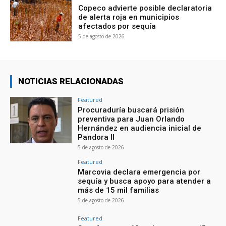
Copeco advierte posible declaratoria
de alerta roja en municipios
afectados por sequía
5 de agosto de 2026
NOTICIAS RELACIONADAS
Featured
Procuraduría buscará prisión
preventiva para Juan Orlando
Hernández en audiencia inicial de
Pandora II
5 de agosto de 2026
Featured
Marcovia declara emergencia por
sequía y busca apoyo para atender a
más de 15 mil familias
5 de agosto de 2026
Featured