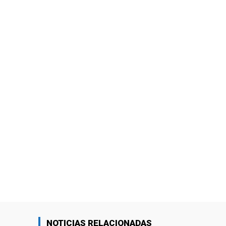
NOTICIAS RELACIONADAS