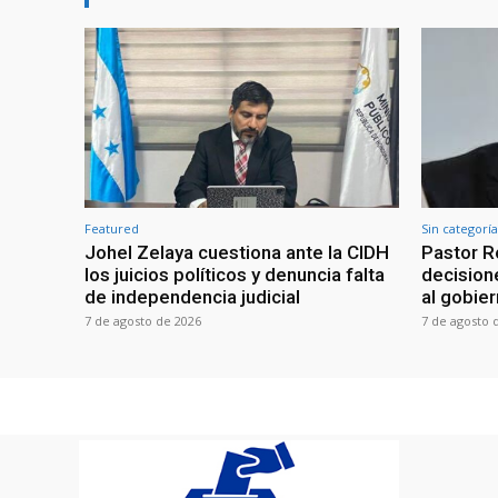
Featured
Sin categoría
Johel Zelaya cuestiona ante la CIDH
Pastor R
los juicios políticos y denuncia falta
decisione
de independencia judicial
al gobie
7 de agosto de 2026
7 de agosto 