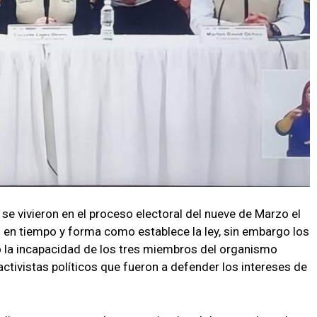
se vivieron en el proceso electoral del nueve de Marzo el
al en tiempo y forma como establece la ley, sin embargo los
o la incapacidad de los tres miembros del organismo
tivistas políticos que fueron a defender los intereses de