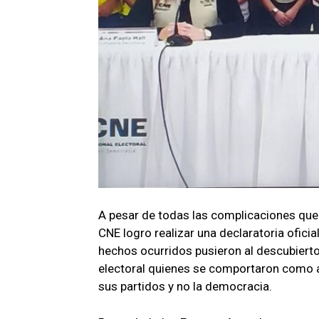
A pesar de todas las complicaciones que 
CNE logro realizar una declaratoria ofici
hechos ocurridos pusieron al descubiert
electoral quienes se comportaron como ac
sus partidos y no la democracia.