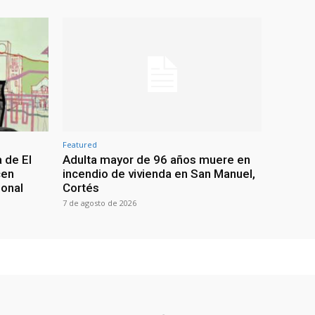
Featured
 de El
Adulta mayor de 96 años muere en
cen
incendio de vivienda en San Manuel,
ional
Cortés
7 de agosto de 2026