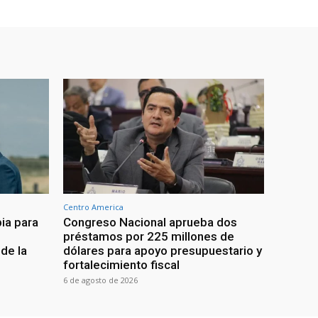
Centro America
ia para
Congreso Nacional aprueba dos
préstamos por 225 millones de
de la
dólares para apoyo presupuestario y
fortalecimiento fiscal
6 de agosto de 2026