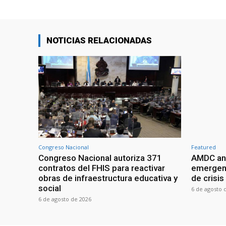
NOTICIAS RELACIONADAS
Congreso Nacional
Featured
Congreso Nacional autoriza 371
AMDC anal
contratos del FHIS para reactivar
emergenc
obras de infraestructura educativa y
de crisis
social
6 de agosto 
6 de agosto de 2026