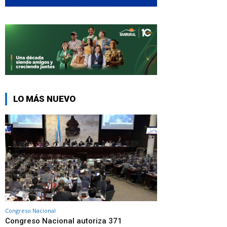
LO MÁS NUEVO
Congreso Nacional
Congreso Nacional autoriza 371