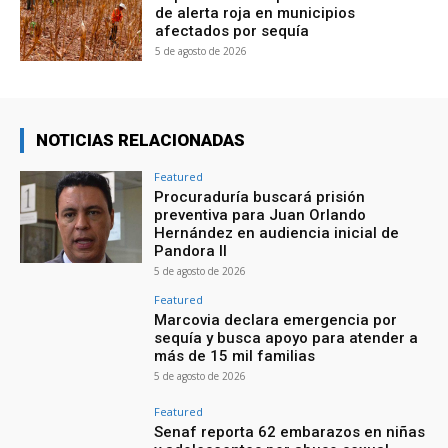
de alerta roja en municipios
afectados por sequía
5 de agosto de 2026
NOTICIAS RELACIONADAS
Featured
Procuraduría buscará prisión
preventiva para Juan Orlando
Hernández en audiencia inicial de
Pandora II
5 de agosto de 2026
Featured
Marcovia declara emergencia por
sequía y busca apoyo para atender a
más de 15 mil familias
5 de agosto de 2026
Featured
Senaf reporta 62 embarazos en niñas