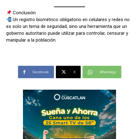
Conclusión
Un registro biométrico obligatorio en celulares y redes no
es solo un tema de seguridad, sino una herramienta que un
gobierno autoritario puede utilizar para controlar, censurar y
manipular a la población.
Facebook
X
WhatsApp