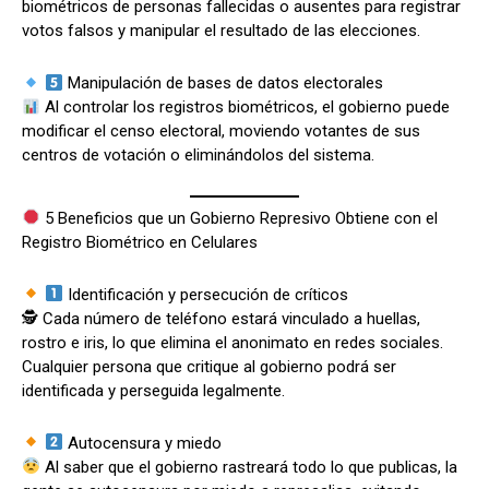
biométricos de personas fallecidas o ausentes para registrar
votos falsos y manipular el resultado de las elecciones.
Manipulación de bases de datos electorales
Al controlar los registros biométricos, el gobierno puede
modificar el censo electoral, moviendo votantes de sus
centros de votación o eliminándolos del sistema.
5 Beneficios que un Gobierno Represivo Obtiene con el
Registro Biométrico en Celulares
Identificación y persecución de críticos
🕵️ Cada número de teléfono estará vinculado a huellas,
rostro e iris, lo que elimina el anonimato en redes sociales.
Cualquier persona que critique al gobierno podrá ser
identificada y perseguida legalmente.
Autocensura y miedo
Al saber que el gobierno rastreará todo lo que publicas, la