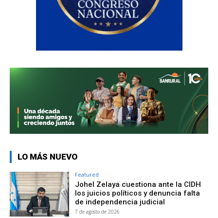
LO MÁS NUEVO
Featured
Johel Zelaya cuestiona ante la CIDH
los juicios políticos y denuncia falta
de independencia judicial
7 de agosto de 2026