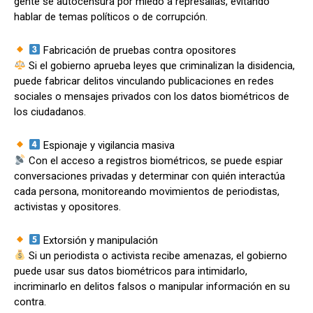
gente se autocensura por miedo a represalias, evitando
hablar de temas políticos o de corrupción.
Fabricación de pruebas contra opositores
Si el gobierno aprueba leyes que criminalizan la disidencia,
puede fabricar delitos vinculando publicaciones en redes
sociales o mensajes privados con los datos biométricos de
los ciudadanos.
Espionaje y vigilancia masiva
Con el acceso a registros biométricos, se puede espiar
conversaciones privadas y determinar con quién interactúa
cada persona, monitoreando movimientos de periodistas,
activistas y opositores.
Extorsión y manipulación
Si un periodista o activista recibe amenazas, el gobierno
puede usar sus datos biométricos para intimidarlo,
incriminarlo en delitos falsos o manipular información en su
contra.