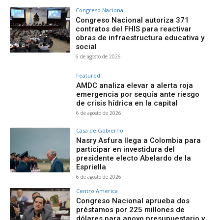
Congreso Nacional
Congreso Nacional autoriza 371
contratos del FHIS para reactivar
obras de infraestructura educativa y
social
6 de agosto de 2026
Featured
AMDC analiza elevar a alerta roja
emergencia por sequía ante riesgo
de crisis hídrica en la capital
6 de agosto de 2026
Casa de Gobierno
Nasry Asfura llega a Colombia para
participar en investidura del
presidente electo Abelardo de la
Espriella
6 de agosto de 2026
Centro America
Congreso Nacional aprueba dos
préstamos por 225 millones de
dólares para apoyo presupuestario y