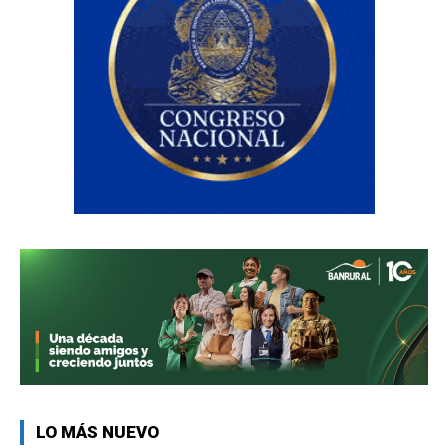
LO MÁS NUEVO