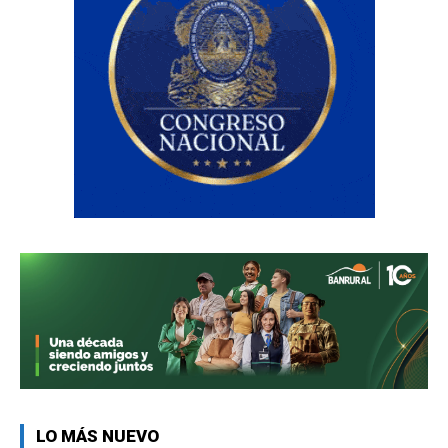
LO MÁS NUEVO